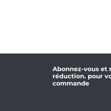
Abonnez-vous et 
réduction. pour v
commande