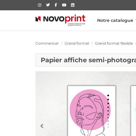
Notre catalogue
Commencer
Grand format
Grand format flexible
Papier affiche semi-photog