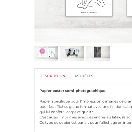
DESCRIPTION
MODÈLES
Papier poster semi-photographique.
Papier spécifique pour l'impression d'images de gran
pour les affiches grand format avec une finition sa
qui lui confère corps et qualité.
C'est aussi Imprimés avec des encres au latex, ils s
Ce type de papier est parfait pour l'affichage en intér