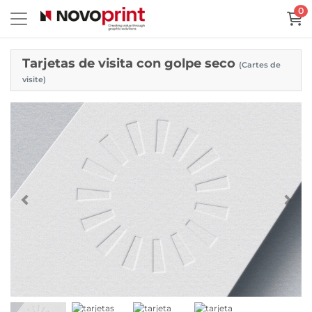
0
Tarjetas de visita con golpe seco
(Cartes de
visite)