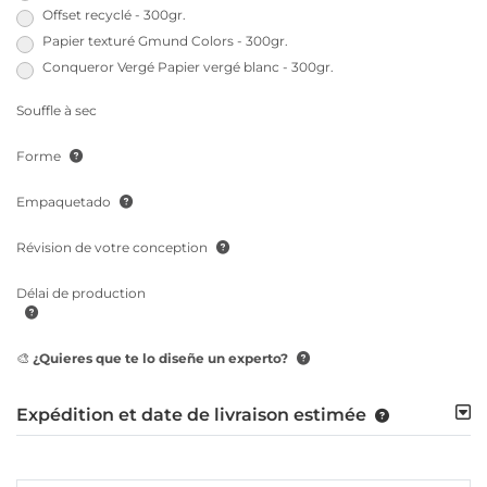
Offset recyclé - 300gr.
Papier texturé Gmund Colors - 300gr.
Conqueror Vergé Papier vergé blanc - 300gr.
Souffle à sec
Forme
Empaquetado
Révision de votre conception
Délai de production
🎨 ¿Quieres que te lo diseñe un experto?
Expédition et date de livraison estimée