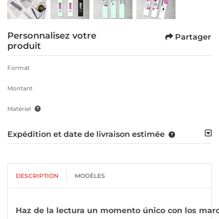
Personnalisez votre
Partager
produit
Format
Montant
Matériel
Expédition et date de livraison estimée
DESCRIPTION
MODÈLES
Haz de la lectura un momento único con los mar