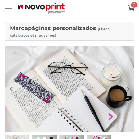
0
Marcapáginas personalizados
(Livres,
catalogues et magazines)