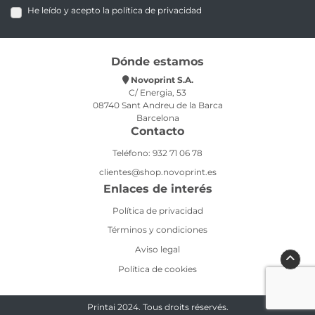
He leído y acepto la política de privacidad
Dónde estamos
Novoprint S.A.
C/ Energia, 53
08740 Sant Andreu de la Barca
Barcelona
Contacto
Teléfono: 932 71 06 78
clientes@shop.novoprint.es
Enlaces de interés
Política de privacidad
Términos y condiciones
Aviso legal
Política de cookies
Printai 2024. Tous droits réservés.