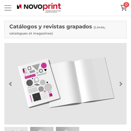
0
Catálogos y revistas grapados
(Livres,
catalogues et magazines)