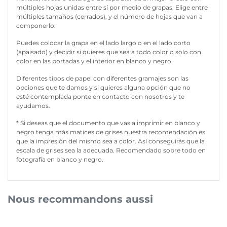
múltiples hojas unidas entre sí por medio de grapas. Elige entre
múltiples tamaños (cerrados), y el número de hojas que van a
componerlo.
Puedes colocar la grapa en el lado largo o en el lado corto
(apaisado) y decidir si quieres que sea a todo color o solo con
color en las portadas y el interior en blanco y negro.
Diferentes tipos de papel con diferentes gramajes son las
opciones que te damos y si quieres alguna opción que no
esté contemplada ponte en contacto con nosotros y te
ayudamos.
* Si deseas que el documento que vas a imprimir en blanco y
negro tenga más matices de grises nuestra recomendación es
que la impresión del mismo sea a color. Así conseguirás que la
escala de grises sea la adecuada. Recomendado sobre todo en
fotografía en blanco y negro.
Nous recommandons aussi