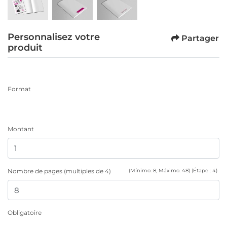
Personnalisez votre
Partager
produit
Format
Montant
Nombre de pages (multiples de 4)
(Mínimo: 8, Máximo: 48) (Étape : 4)
Obligatoire