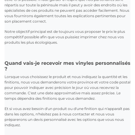
répartis sur toute la péninsule mais il peut y avoir des endroits où les
spécialistes de ces produits ne peuvent pas accéder facilement. Nous
vous fournirons également toutes les explications pertinentes pour
son placement correct.
Notre objectif principal est de toujours vous proposer le prix le plus
compétitif possible afin que vous puissiez imprimer chez nous vos
produits les plus écologiques.
Quand vais-je recevoir mes vinyles personnalisés
?
Lorsque vous choisissez le produit et nous indiquez la quantité et les
finitions, nous vous demanderons votre province et votre code postal
pour pouvoir indiquer avec précision le jour où vous recevrez la
commande. C'est une date approximative mais assez précise. Le
temps dépendra des finitions que vous demandez.
Et si vous avez besoin d'un produit ou d'une finition qui n'apparaît pas
dans les options, n'hésitez pas à nous contacter et nous vous
préparerons un devis personnalisé avec les options que vous nous
indiquez.