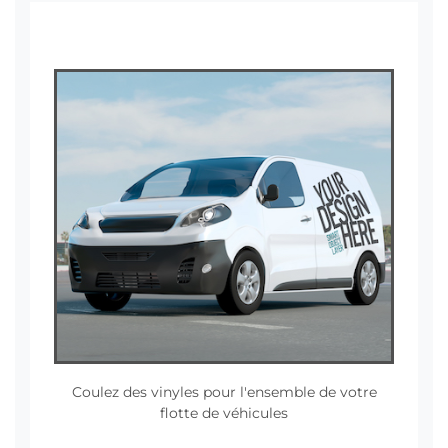
Coulez des vinyles pour l'ensemble de votre
flotte de véhicules