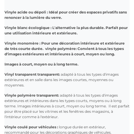
Vinyle acide ou dépoli : Idéal pour créer des espaces privatifs sans
renoncer à la lumière du verre.
Vinyle blanc écologique : L'alternative la plus durable. Parfait pour
une utilisation intérieure et extérieure.
Vinyle monomère : Pour une décoration intérieure et extérieure
de très courte durée.
vinyle polymère:
Convient à tous les types
d'images extérieures et intérieures à court, moyen ou long.
Images à court, moyen ou à long terme.
Vinyl transparent transparent:
adapté à tous les types d'images
extérieures et en salle dans les images courtes, moyennes ou
moyennes.
Vinyle polymère transparent:
adapté à tous les types d'images
extérieures et intérieures dans les types courts, moyens ou à long
terme. Images intérieures à court, moyen ou long terme.
Il est parfait
pour être placé sur les vitrines et les fenêtres des magasins, à
l'intérieur comme à l'extérieur.
Vinyle coulé pour véhicules :
longue durée en extérieur,
recommandé pour les décorations graphiques de véhicules.