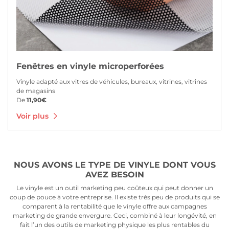
Fenêtres en vinyle microperforées
Vinyle adapté aux vitres de véhicules, bureaux, vitrines, vitrines
de magasins
De
11,90€
Voir plus
NOUS AVONS LE TYPE DE VINYLE DONT VOUS
AVEZ BESOIN
Le vinyle est un outil marketing peu coûteux qui peut donner un
coup de pouce à votre entreprise. Il existe très peu de produits qui se
comparent à la rentabilité que le vinyle offre aux campagnes
marketing de grande envergure. Ceci, combiné à leur longévité, en
fait l’un des outils de marketing physique les plus rentables du