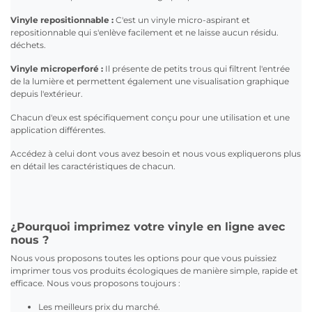
Vinyle repositionnable :
C'est un vinyle micro-aspirant et
repositionnable qui s'enlève facilement et ne laisse aucun résidu.
déchets.
Vinyle microperforé :
Il présente de petits trous qui filtrent l'entrée
de la lumière et permettent également une visualisation graphique
depuis l'extérieur.
Chacun d'eux est spécifiquement conçu pour une utilisation et une
application différentes.
Accédez à celui dont vous avez besoin et nous vous expliquerons plus
en détail les caractéristiques de chacun.
¿Pourquoi imprimez votre vinyle en ligne avec
nous ?
Nous vous proposons toutes les options pour que vous puissiez
imprimer tous vos produits écologiques de manière simple, rapide et
efficace. Nous vous proposons toujours :
Les meilleurs prix du marché.