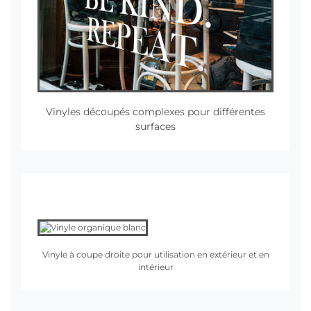
Vinyles découpés complexes pour différentes
surfaces
Vinyle à coupe droite pour utilisation en extérieur et en
intérieur