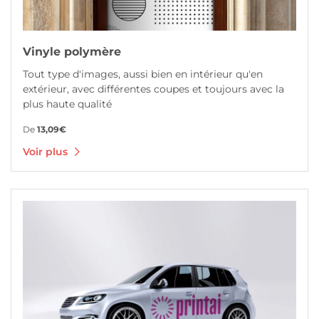
Vinyle polymère
Tout type d'images, aussi bien en intérieur qu'en
extérieur, avec différentes coupes et toujours avec la
plus haute qualité
De
13,09€
Voir plus
Voir plus Vinyle coulé pour véhicules