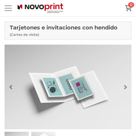
0
Tarjetones e invitaciones con hendido
(Cartes de visite)