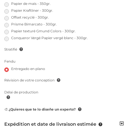
Papier de maïs - 350gr.
Papier Kraftliner - 300gr.
Offset recyclé - 300gr.
Prisme Bimarcato - 300gr.
Papier texturé Gmund Colors - 300gr.
Conqueror Vergé Papier vergé blanc - 300gr.
Stratifié
Fendu
Entregado en plano
Révision de votre conception
Délai de production
🎨 ¿Quieres que te lo diseñe un experto?
Expédition et date de livraison estimée