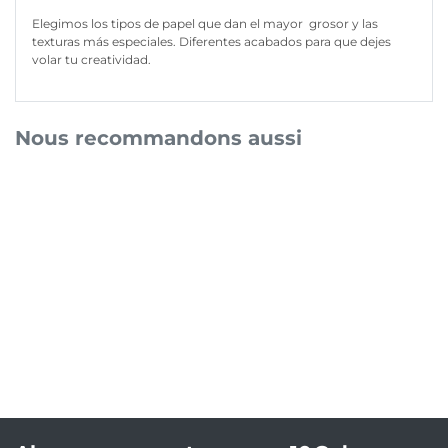
Elegimos los tipos de papel que dan el mayor grosor y las
texturas más especiales. Diferentes acabados para que dejes
volar tu creatividad.
Nous recommandons aussi