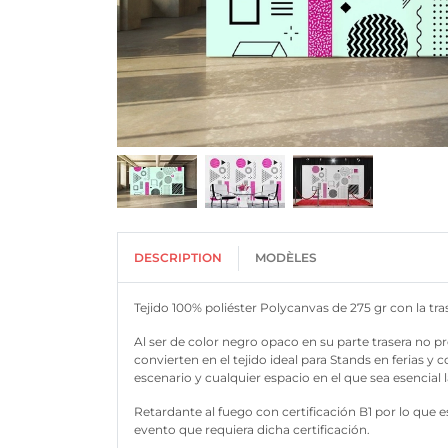
DESCRIPTION
MODÈLES
Tejido 100% poliéster Polycanvas de 275 gr con la tr
Al ser de color negro opaco en su parte trasera no pr
convierten en el tejido ideal para Stands en ferias y
escenario y cualquier espacio en el que sea esencial l
Retardante al fuego con certificación B1 por lo que e
evento que requiera dicha certificación.