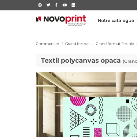
Notre catalogue
Commencer
Grand format
Grand format flexible
Textil polycanvas opaca
(Grand