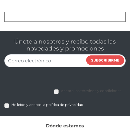
Únete a nosotros y recibe todas las
novedades y promociones
SUBSCRIBIRME
Acepto los términos y condiciones
He leído y acepto la política de privacidad
Dónde estamos