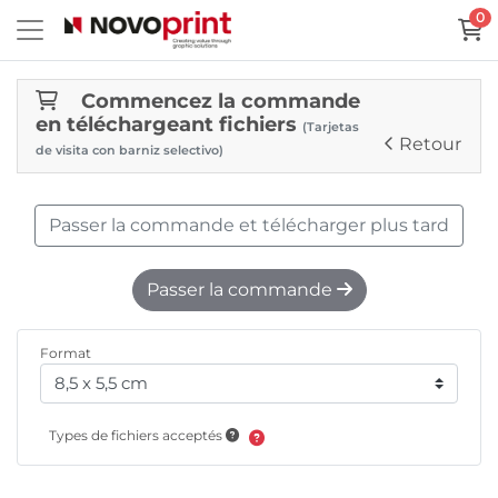
0
Commencez la commande
en téléchargeant fichiers
(Tarjetas
Retour
de visita con barniz selectivo)
Passer la commande et télécharger plus tard
Passer la commande
Format
Types de fichiers acceptés