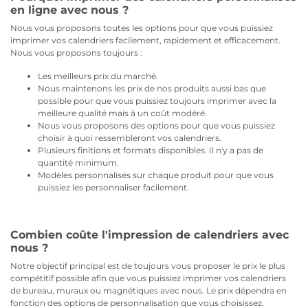
en ligne avec nous ?
Nous vous proposons toutes les options pour que vous puissiez
imprimer vos calendriers facilement, rapidement et efficacement.
Nous vous proposons toujours :
Les meilleurs prix du marché.
Nous maintenons les prix de nos produits aussi bas que
possible pour que vous puissiez toujours imprimer avec la
meilleure qualité mais à un coût modéré.
Nous vous proposons des options pour que vous puissiez
choisir à quoi ressembleront vos calendriers.
Plusieurs finitions et formats disponibles. Il n'y a pas de
quantité minimum.
Modèles personnalisés sur chaque produit pour que vous
puissiez les personnaliser facilement.
Combien coûte l'impression de calendriers avec
nous ?
Notre objectif principal est de toujours vous proposer le prix le plus
compétitif possible afin que vous puissiez imprimer vos calendriers
de bureau, muraux ou magnétiques avec nous. Le prix dépendra en
fonction des options de personnalisation que vous choisissez.