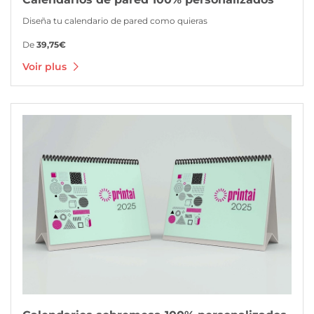
Diseña tu calendario de pared como quieras
De
39,75€
Voir plus
Voir plus Calendarios sobremesa 100% personalizados