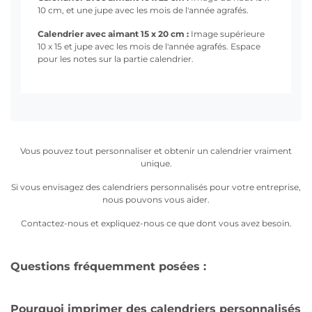
10 cm, et une jupe avec les mois de l'année agrafés.
Calendrier avec aimant 15 x 20 cm :
Image supérieure
10 x 15 et jupe avec les mois de l'année agrafés. Espace
pour les notes sur la partie calendrier.
Vous pouvez tout personnaliser et obtenir un calendrier vraiment
unique.
Si vous envisagez des calendriers personnalisés pour votre entreprise,
nous pouvons vous aider.
Contactez-nous et expliquez-nous ce que dont vous avez besoin.
Questions fréquemment posées :
Pourquoi imprimer des calendriers personnalisés