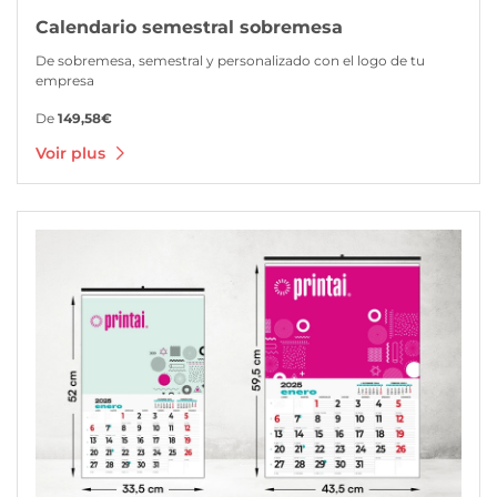
Calendario semestral sobremesa
De sobremesa, semestral y personalizado con el logo de tu
empresa
De
149,58€
Voir plus
Voir plus Calendarios con faldilla