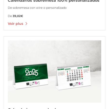
Calendarios sobremesa 100% personalizados
De sobremesa con wire-o personalizado
De
39,02€
Voir plus
Voir plus Calendario mensual sobremesa