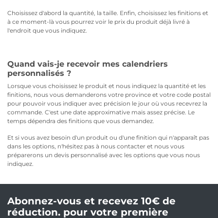
Choisissez d'abord la quantité, la taille. Enfin, choisissez les finitions et
à ce moment-là vous pourrez voir le prix du produit déjà livré à
l'endroit que vous indiquez.
Quand vais-je recevoir mes calendriers
personnalisés ?
Lorsque vous choisissez le produit et nous indiquez la quantité et les
finitions, nous vous demanderons votre province et votre code postal
pour pouvoir vous indiquer avec précision le jour où vous recevrez la
commande. C'est une date approximative mais assez précise. Le
temps dépendra des finitions que vous demandez.
Et si vous avez besoin d'un produit ou d'une finition qui n'apparaît pas
dans les options, n'hésitez pas à nous contacter et nous vous
préparerons un devis personnalisé avec les options que vous nous
indiquez.
Abonnez-vous et recevez 10€ de
réduction. pour votre première