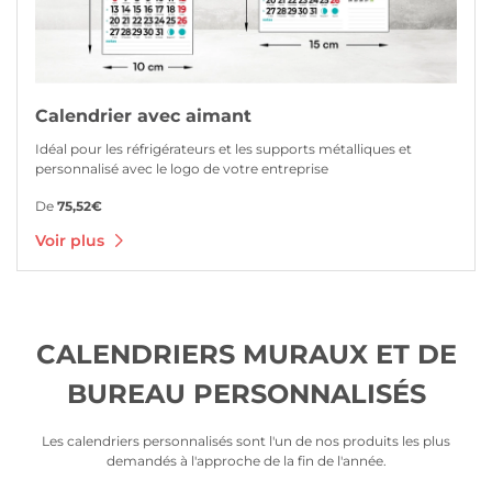
Calendrier avec aimant
Idéal pour les réfrigérateurs et les supports métalliques et
personnalisé avec le logo de votre entreprise
De
75,52€
Voir plus
CALENDRIERS MURAUX ET DE
BUREAU PERSONNALISÉS
Les calendriers personnalisés sont l'un de nos produits les plus
demandés à l'approche de la fin de l'année.