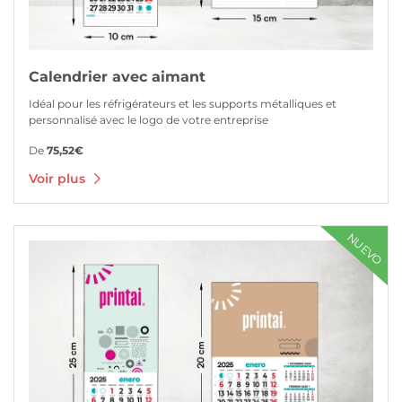
Calendrier avec aimant
Idéal pour les réfrigérateurs et les supports métalliques et
personnalisé avec le logo de votre entreprise
De
75,52€
Voir plus
Voir plus Calendrier avec aimant
NUEVO