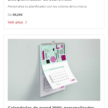
Personaliza tu planificador con los colores de tu marca
De
38,23€
Voir plus
Voir plus Calendarios de pared 100% personalizados
Calendarios de pared 100% personalizados