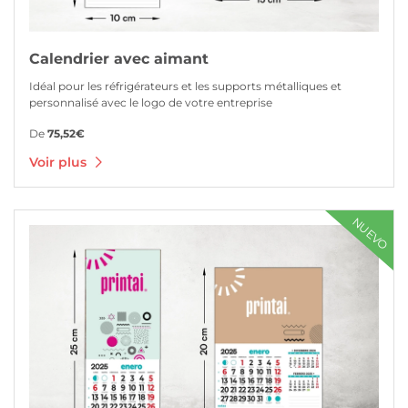
Calendrier avec aimant
Idéal pour les réfrigérateurs et les supports métalliques et
personnalisé avec le logo de votre entreprise
De
75,52€
Voir plus
Voir plus Calendrier avec aimant
NUEVO