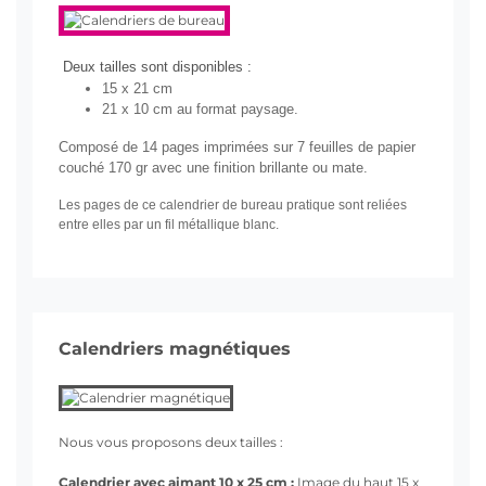
Deux tailles sont disponibles :
15 x 21 cm
21 x 10 cm au format paysage.
Composé de 14 pages imprimées sur 7 feuilles de papier
couché 170 gr avec une finition brillante ou mate.
Les pages de ce calendrier de bureau pratique sont reliées
entre elles par un fil métallique blanc.
Calendriers magnétiques
Nous vous proposons deux tailles :
Calendrier avec aimant 10 x 25 cm :
Image du haut 15 x