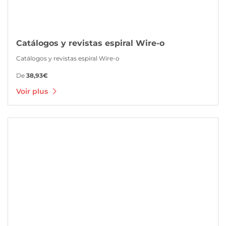
Catálogos y revistas espiral Wire-o
Catálogos y revistas espiral Wire-o
De
38,93€
Voir plus
Voir plus Marcapáginas personalizados