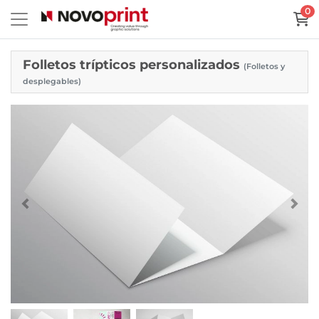
0
Folletos trípticos personalizados
(Folletos y
desplegables)