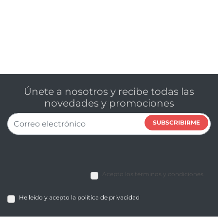
Únete a nosotros y recibe todas las
novedades y promociones
SUBSCRIBIRME
Acepto los términos y condiciones
He leído y acepto la política de privacidad