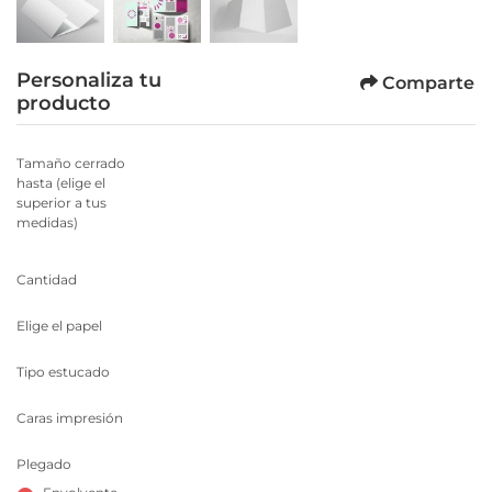
Personaliza tu
Comparte
producto
Tamaño cerrado
hasta (elige el
superior a tus
medidas)
Cantidad
Elige el papel
Tipo estucado
Caras impresión
Plegado