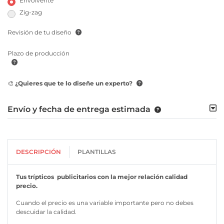
Envolvente
Zig-zag
Revisión de tu diseño
Plazo de producción
🎨 ¿Quieres que te lo diseñe un experto?
Envío y fecha de entrega estimada
DESCRIPCIÓN
PLANTILLAS
Tus trípticos publicitarios con la mejor relación calidad
precio.
Cuando el precio es una variable importante pero no debes
descuidar la calidad.