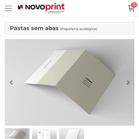
0
Pastas sem abas
(Papelaria ecológica)