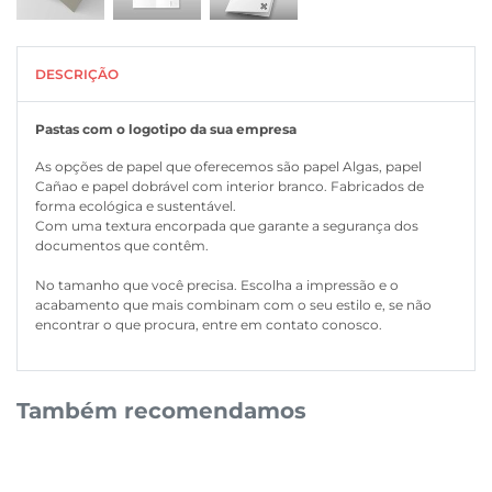
DESCRIÇÃO
Pastas com o logotipo da sua empresa
As opções de papel que oferecemos são papel Algas, papel
Cañao e papel dobrável com interior branco. Fabricados de
forma ecológica e sustentável.
Com uma textura encorpada que garante a segurança dos
documentos que contêm.
No tamanho que você precisa. Escolha a impressão e o
acabamento que mais combinam com o seu estilo e, se não
encontrar o que procura, entre em contato conosco.
Também recomendamos