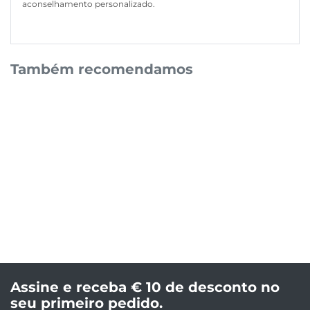
aconselhamento personalizado.
Também recomendamos
Assine e receba € 10 de desconto no
seu primeiro pedido.