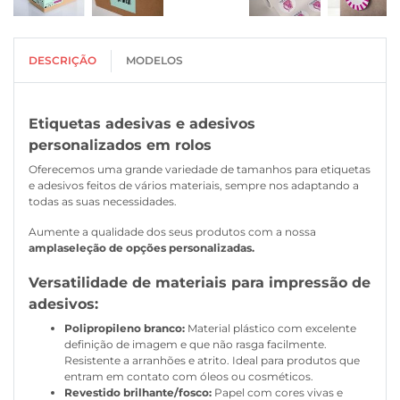
DESCRIÇÃO
MODELOS
Etiquetas adesivas e adesivos
personalizados em rolos
Oferecemos uma grande variedade de tamanhos para etiquetas
e adesivos feitos de vários materiais, sempre nos adaptando a
todas as suas necessidades.
Aumente a qualidade dos seus produtos com a nossa
ampla
seleção de opções personalizadas.
Versatilidade de materiais para impressão de
adesivos:
Polipropileno branco:
Material plástico com excelente
definição de imagem e que não rasga facilmente.
Resistente a arranhões e atrito. Ideal para produtos que
entram em contato com óleos ou cosméticos.
Revestido brilhante/fosco:
Papel com cores vivas e