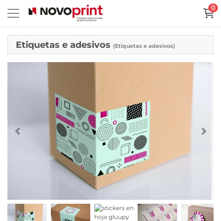
0
Etiquetas e adesivos
(Etiquetas e adesivos)