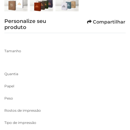
Personalize seu
Compartilhar
produto
Tamanho
Quantia
Papel
Peso
Rostos de impressão
Tipo de impressão