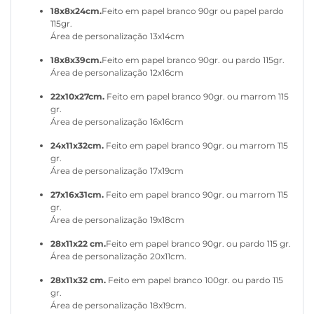
18x8x24cm.
Feito em papel branco 90gr ou papel pardo
115gr.
Área de personalização 13x14cm
18x8x39cm.
Feito em papel branco 90gr. ou pardo 115gr.
Área de personalização 12x16cm
22x10x27cm.
Feito em papel branco 90gr. ou marrom 115
gr.
Área de personalização 16x16cm
24x11x32cm.
Feito em papel branco 90gr. ou marrom 115
gr.
Área de personalização 17x19cm
27x16x31cm.
Feito em papel branco 90gr. ou marrom 115
gr.
Área de personalização 19x18cm
28x11x22 cm.
Feito em papel branco 90gr. ou pardo 115 gr.
Área de personalização 20x11cm.
28x11x32 cm.
Feito em papel branco 100gr. ou pardo 115
gr.
Área de personalização 18x19cm.