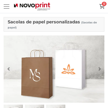
0
Sacolas de papel personalizadas
(Sacolas de
papel)