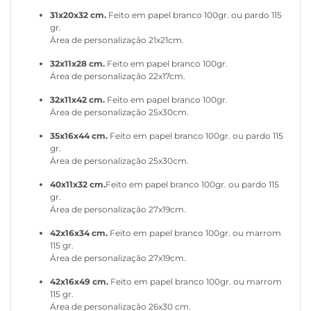
31x20x32 cm.
Feito em papel branco 100gr. ou pardo 115
gr.
Área de personalização 21x21cm.
32x11x28 cm.
Feito em papel branco 100gr.
Área de personalização 22x17cm.
32x11x42 cm.
Feito em papel branco 100gr.
Área de personalização 25x30cm.
35x16x44 cm.
Feito em papel branco 100gr. ou pardo 115
gr.
Área de personalização 25x30cm.
40x11x32 cm.
Feito em papel branco 100gr. ou pardo 115
gr.
Área de personalização 27x19cm.
42x16x34 cm.
Feito em papel branco 100gr. ou marrom
115 gr.
Área de personalização 27x19cm.
42x16x49 cm.
Feito em papel branco 100gr. ou marrom
115 gr.
Área de personalização 26x30 cm.