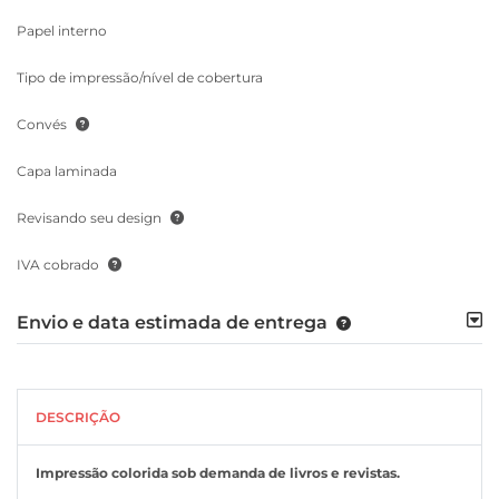
Papel interno
Tipo de impressão/nível de cobertura
Convés
Capa laminada
Revisando seu design
IVA cobrado
Envio e data estimada de entrega
DESCRIÇÃO
Impressão colorida sob demanda de livros e revistas.