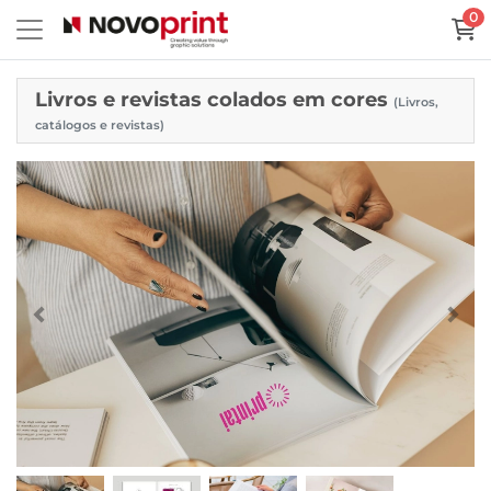
0
Livros e revistas colados em cores
(Livros,
catálogos e revistas)