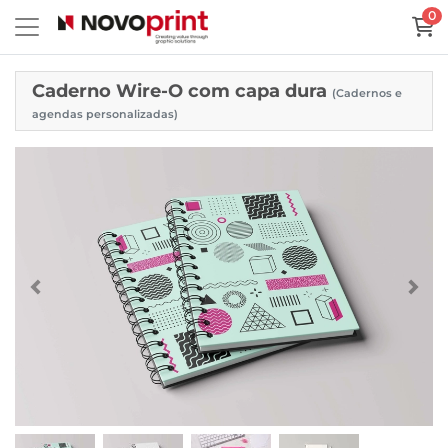
0
Caderno Wire-O com capa dura
(Cadernos e
agendas personalizadas)