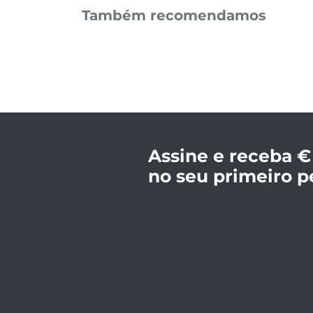
Também recomendamos
Assine e receba €
no seu primeiro p