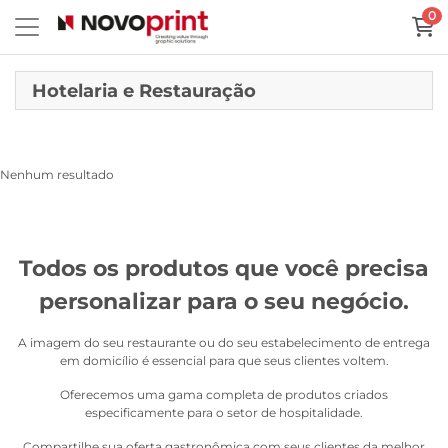
0
Hotelaria e Restauração
Nenhum resultado
Todos os produtos que você precisa
personalizar para o seu negócio.
A imagem do seu restaurante ou do seu estabelecimento de entrega
em domicílio é essencial para que seus clientes voltem.
Oferecemos uma gama completa de produtos criados
especificamente para o setor de hospitalidade.
Compartilhe sua oferta gastronômica com seus clientes da melhor