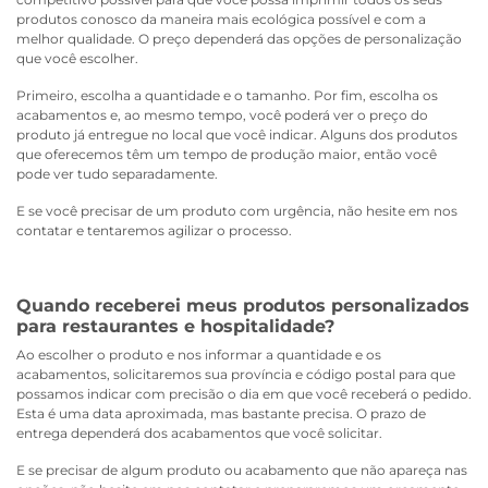
produtos conosco da maneira mais ecológica possível e com a
melhor qualidade. O preço dependerá das opções de personalização
que você escolher.
Primeiro, escolha a quantidade e o tamanho. Por fim, escolha os
acabamentos e, ao mesmo tempo, você poderá ver o preço do
produto já entregue no local que você indicar. Alguns dos produtos
que oferecemos têm um tempo de produção maior, então você
pode ver tudo separadamente.
E se você precisar de um produto com urgência, não hesite em nos
contatar e tentaremos agilizar o processo.
Quando receberei meus produtos personalizados
para restaurantes e hospitalidade?
Ao escolher o produto e nos informar a quantidade e os
acabamentos, solicitaremos sua província e código postal para que
possamos indicar com precisão o dia em que você receberá o pedido.
Esta é uma data aproximada, mas bastante precisa. O prazo de
entrega dependerá dos acabamentos que você solicitar.
E se precisar de algum produto ou acabamento que não apareça nas