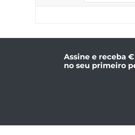
Assine e receba €
no seu primeiro p