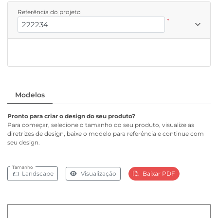
Referência do projeto
*
Modelos
Pronto para criar o design do seu produto?
Para começar, selecione o tamanho do seu produto, visualize as
diretrizes de design, baixe o modelo para referência e continue com
seu design.
Tamanho
Landscape
Visualização
Baixar PDF