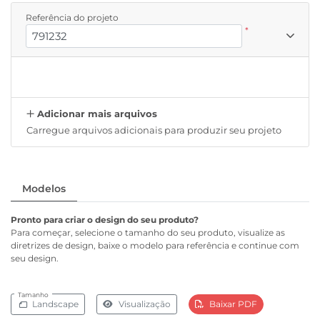
Referência do projeto
*
Adicionar mais arquivos
Carregue arquivos adicionais para produzir seu projeto
Modelos
Pronto para criar o design do seu produto?
Para começar, selecione o tamanho do seu produto, visualize as
diretrizes de design, baixe o modelo para referência e continue com
seu design.
Tamanho
Landscape
Visualização
Baixar PDF