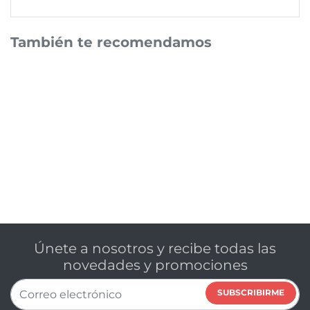
También te recomendamos
Únete a nosotros y recibe todas las
novedades y promociones
SUBSCRIBIRME