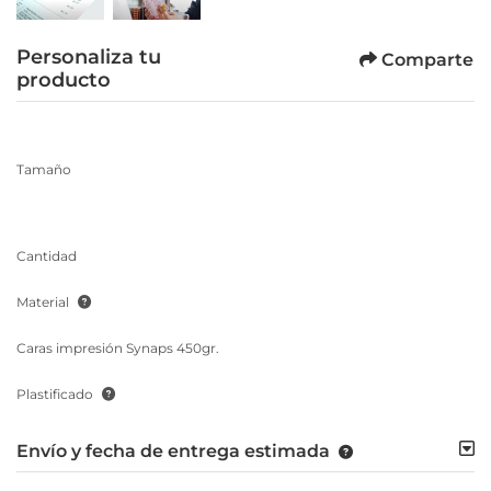
Personaliza tu
Comparte
producto
Tamaño
Cantidad
Material
Caras impresión Synaps 450gr.
Plastificado
Envío y fecha de entrega estimada