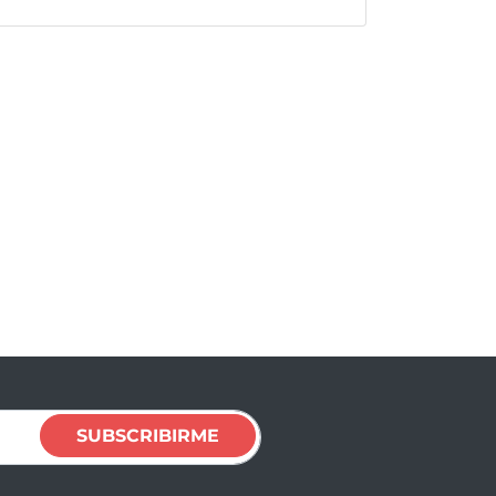
SUBSCRIBIRME