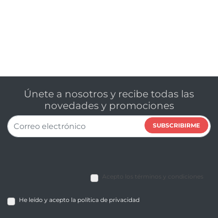
Únete a nosotros y recibe todas las
novedades y promociones
SUBSCRIBIRME
Acepto los términos y condiciones
He leído y acepto la política de privacidad