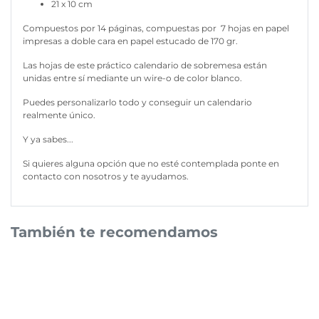
21 x 10 cm
Compuestos por 14 páginas, compuestas por 7 hojas en papel
impresas a doble cara en papel estucado de 170 gr.
Las hojas de este práctico calendario de sobremesa están
unidas entre sí mediante un wire-o de color blanco.
Puedes personalizarlo todo y conseguir un calendario
realmente único.
Y ya sabes...
Si quieres alguna opción que no esté contemplada ponte en
contacto con nosotros y te ayudamos.
También te recomendamos