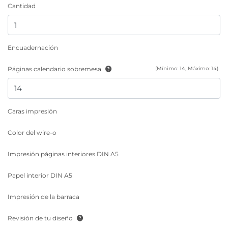
Cantidad
Encuadernación
Páginas calendario sobremesa
(Mínimo: 14, Máximo: 14)
Caras impresión
Color del wire-o
Impresión páginas interiores DIN A5
Papel interior DIN A5
Impresión de la barraca
Revisión de tu diseño