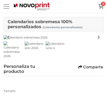
0
Calendarios sobremesa 100%
personalizados
(Calendarios personalizados)
Personaliza tu
Comparte
producto
Tamaño