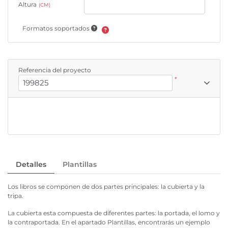
Altura
(CM)
Formatos soportados
Referencia del proyecto
*
Detalles
Plantillas
Los libros se componen de dos partes principales: la cubierta y la
tripa.
La cubierta esta compuesta de diferentes partes: la portada, el lomo y
la contraportada. En el apartado Plantillas, encontrarás un ejemplo