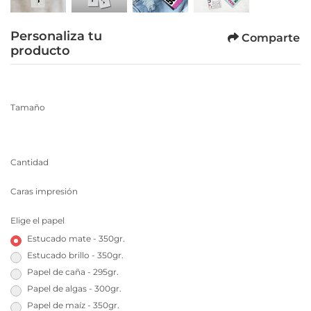
Personaliza tu
Comparte
producto
Tamaño
Cantidad
Caras impresión
Elige el papel
Estucado mate - 350gr.
Estucado brillo - 350gr.
Papel de caña - 295gr.
Papel de algas - 300gr.
Papel de maíz - 350gr.