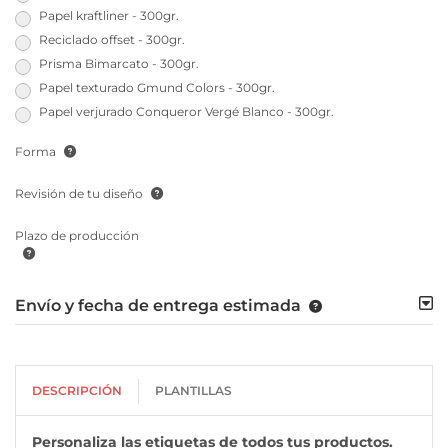
Papel kraftliner - 300gr.
Reciclado offset - 300gr.
Prisma Bimarcato - 300gr.
Papel texturado Gmund Colors - 300gr.
Papel verjurado Conqueror Vergé Blanco - 300gr.
Forma
Revisión de tu diseño
Plazo de producción
Envío y fecha de entrega estimada
DESCRIPCIÓN
PLANTILLAS
Personaliza las etiquetas de todos tus productos.