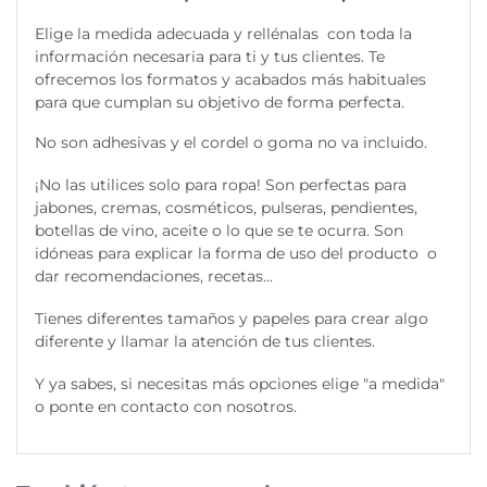
Elige la medida adecuada y rellénalas con toda la
información necesaria para ti y tus clientes. Te
ofrecemos los formatos y acabados más habituales
para que cumplan su objetivo de forma perfecta.
No son adhesivas y el cordel o goma no va incluido.
¡No las utilices solo para ropa! Son perfectas para
jabones, cremas, cosméticos, pulseras, pendientes,
botellas de vino, aceite o lo que se te ocurra. Son
idóneas para explicar la forma de uso del producto o
dar recomendaciones, recetas...
Tienes diferentes tamaños y papeles para crear algo
diferente y llamar la atención de tus clientes.
Y ya sabes, si necesitas más opciones elige "a medida"
o ponte en contacto con nosotros.