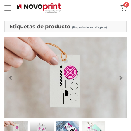
0
Etiquetas de producto
(Papelería ecológica)