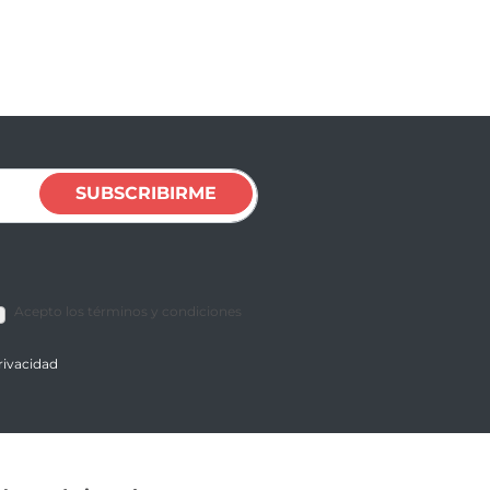
SUBSCRIBIRME
Acepto los términos y condiciones
privacidad