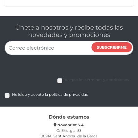
Únete a nosotros y recibe todas las
novedades y promociones
SUBSCRIBIRME
Acepto los términos y condiciones
He leído y acepto la política de privacidad
Dónde estamos
Novoprint S.A.
C/ Energia, 53
08740 Sant Andreu de la Barca